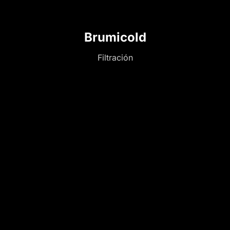
Brumicold
Filtración