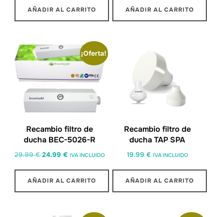
AÑADIR AL CARRITO
AÑADIR AL CARRITO
¡Oferta!
Recambio filtro de
Recambio filtro de
ducha BEC-5026-R
ducha TAP SPA
29.99
€
24.99
€
19.99
€
IVA INCLUIDO
IVA INCLUIDO
AÑADIR AL CARRITO
AÑADIR AL CARRITO