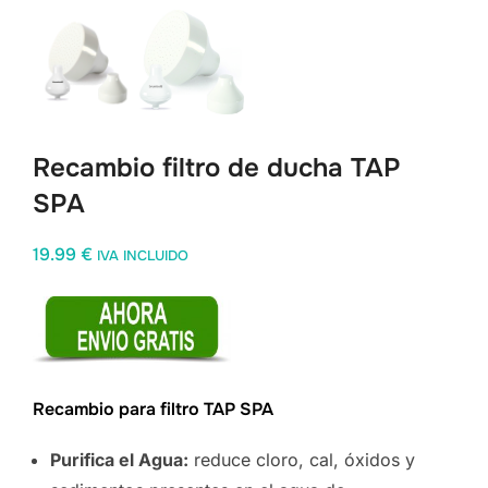
Recambio filtro de ducha TAP
SPA
19.99
€
IVA INCLUIDO
Recambio para filtro TAP SPA
Purifica el Agua:
reduce cloro, cal, óxidos y