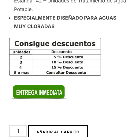
Estándar 42 – Unidades de Tratamiento de Agua
Potable.
ESPECIALMENTE DISEÑADO PARA AGUAS
MUY CLORADAS
AÑADIR AL CARRITO