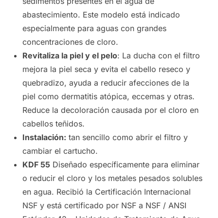
sedimentos presentes en el agua de
abastecimiento. Este modelo está indicado
especialmente para aguas con grandes
concentraciones de cloro.
Revitaliza la piel y el pelo
: La ducha con el filtro
mejora la piel seca y evita el cabello reseco y
quebradizo, ayuda a reducir afecciones de la
piel como dermatitis atópica, eccemas y otras.
Reduce la decoloración causada por el cloro en
cabellos teñidos.
Instalación:
tan sencillo como abrir el filtro y
cambiar el cartucho.
KDF 55
Diseñado específicamente para eliminar
o reducir el cloro y los metales pesados solubles
en agua. Recibió la Certificación Internacional
NSF y está certificado por NSF a NSF / ANSI