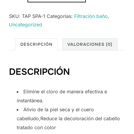
SKU:
TAP SPA-1
Categorías:
Filtración baño
,
Uncategorized
DESCRIPCIÓN
VALORACIONES (0)
DESCRIPCIÓN
Elimine el cloro de manera efectiva e
instantánea.
Alivio de la piel seca y el cuero
cabelludo,Reduce la decoloración del cabello
tratado con color