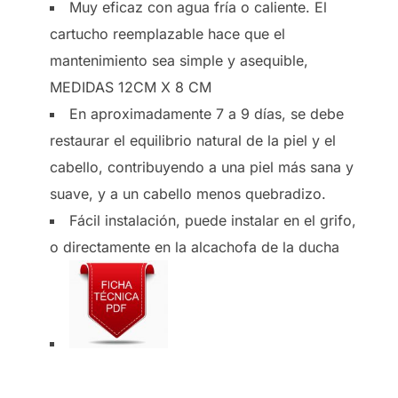
Muy eficaz con agua fría o caliente. El
cartucho reemplazable hace que el
mantenimiento sea simple y asequible,
MEDIDAS 12CM X 8 CM
En aproximadamente 7 a 9 días, se debe
restaurar el equilibrio natural de la piel y el
cabello, contribuyendo a una piel más sana y
suave, y a un cabello menos quebradizo.
Fácil instalación, puede instalar en el grifo,
o directamente en la alcachofa de la ducha